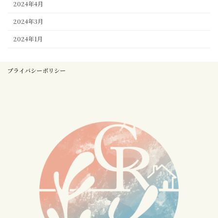
2024年4月
2024年3月
2024年1月
プライバシーポリシー