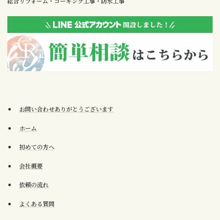
総合リフォーム・コーキング工事・防水工事
お問い合わせありがとうございます
ホーム
初めての方へ
会社概要
依頼の流れ
よくある質問