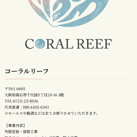
コーラルリーフ
〒592-0005
大阪府高石市千代田5丁目20-16 3階
TEL:
0725-25-8936
代表直通：
080-6105-0343
※セールスや勧誘などは全て
お断り
させていただきます。
【事業内容】
外壁塗装・屋根工事