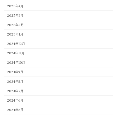
2025年4月
2025年3月
2025年2月
2025年1月
2024年12月
2024年11月
2024年10月
2024年9月
2024年8月
2024年7月
2024年6月
2024年5月