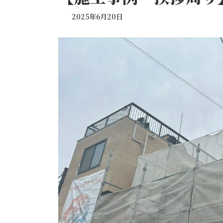
2025年6月20日