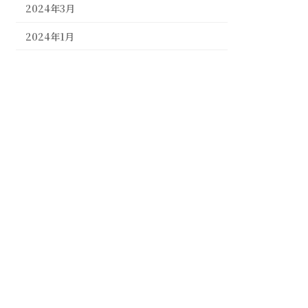
2024年3月
2024年1月