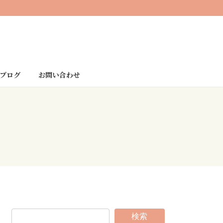
ブログ
お問い合わせ
検索