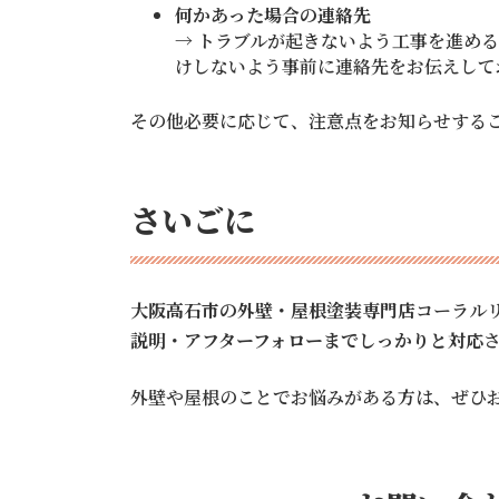
何かあった場合の連絡先
→ トラブルが起きないよう工事を進め
けしないよう事前に連絡先をお伝えして
その他必要に応じて、注意点をお知らせする
さいごに
大阪高石市の外壁・屋根塗装専門店
コーラル
説明・アフターフォローまでしっかりと対応
外壁や屋根のことでお悩みがある方は、ぜひ