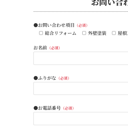
お問い合
●お問い合わせ項目
（必須）
総合リフォーム
外壁塗装
屋根
お名前
（必須）
●ふりがな
（必須）
●お電話番号
（必須）