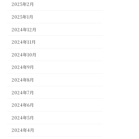
2025年2月
2025年1月
2024年12月
2024年11月
2024年10月
2024年9月
2024年8月
2024年7月
2024年6月
2024年5月
2024年4月