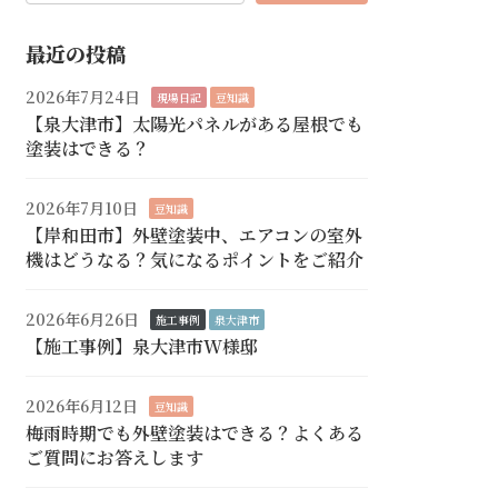
最近の投稿
2026年7月24日
現場日記
豆知識
【泉大津市】太陽光パネルがある屋根でも
塗装はできる？
2026年7月10日
豆知識
【岸和田市】外壁塗装中、エアコンの室外
機はどうなる？気になるポイントをご紹介
2026年6月26日
施工事例
泉大津市
【施工事例】泉大津市W様邸
2026年6月12日
豆知識
梅雨時期でも外壁塗装はできる？よくある
ご質問にお答えします