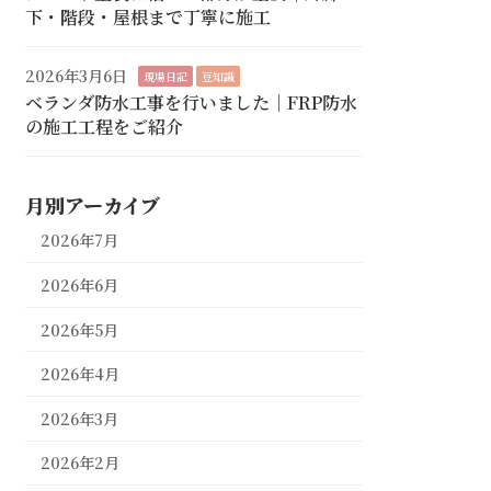
下・階段・屋根まで丁寧に施工
2026年3月6日
現場日記
豆知識
ベランダ防水工事を行いました｜FRP防水
の施工工程をご紹介
月別アーカイブ
2026年7月
2026年6月
2026年5月
2026年4月
2026年3月
2026年2月