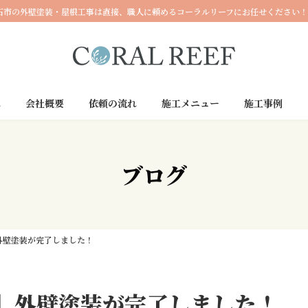
石市の外壁塗装・屋根工事は直接、職人に頼めるコーラルリーフにお任せください！
へ
会社概要
依頼の流れ
施工メニュー
施工事例
ブログ
外壁塗装が完了しました！
】外壁塗装が完了しました！