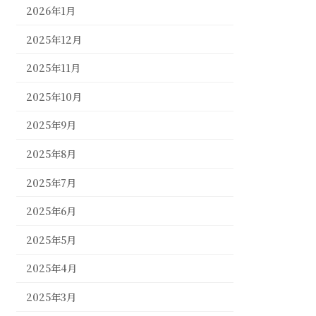
2026年1月
2025年12月
2025年11月
2025年10月
2025年9月
2025年8月
2025年7月
2025年6月
2025年5月
2025年4月
2025年3月