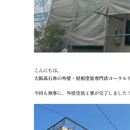
こんにちは。
大阪高石市の外壁・屋根塗装専門店コーラル
今回も無事に、外壁塗装工事が完了しました