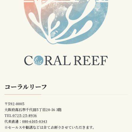
コーラルリーフ
〒592-0005
大阪府高石市千代田5丁目20-16 3階
TEL:
0725-25-8936
代表直通：
080-6105-0343
※セールスや勧誘などは全て
お断り
させていただきます。