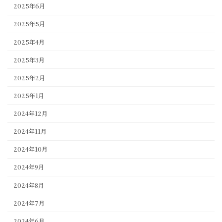
2025年6月
2025年5月
2025年4月
2025年3月
2025年2月
2025年1月
2024年12月
2024年11月
2024年10月
2024年9月
2024年8月
2024年7月
2024年6月