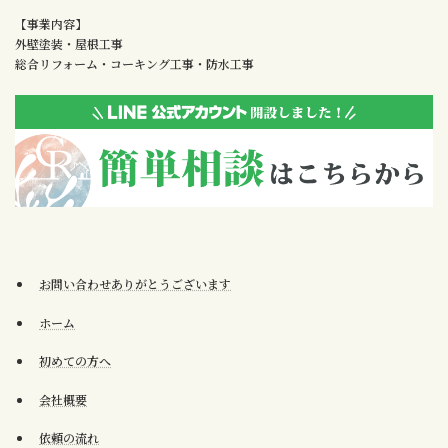
【事業内容】
外壁塗装・屋根工事
総合リフォーム・コーキング工事・防水工事
お問い合わせありがとうございます
ホーム
初めての方へ
会社概要
依頼の流れ