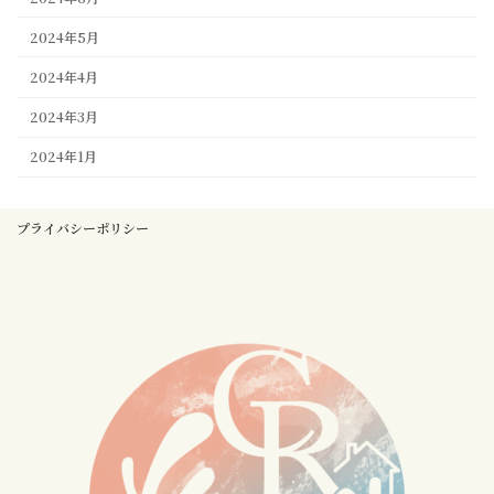
2024年5月
2024年4月
2024年3月
2024年1月
プライバシーポリシー