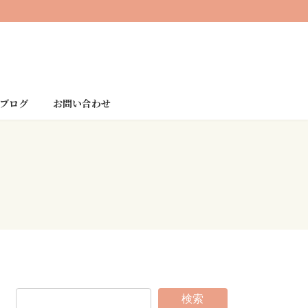
ブログ
お問い合わせ
検索