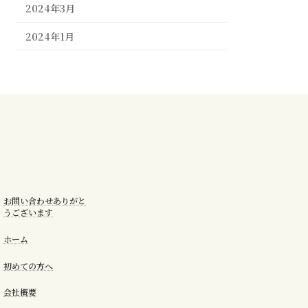
2024年3月
2024年1月
お問い合わせありがと
うございます
ホーム
初めての方へ
会社概要