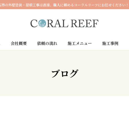
石市の外壁塗装・屋根工事は直接、職人に頼めるコーラルリーフにお任せください！
へ
会社概要
依頼の流れ
施工メニュー
施工事例
ブログ