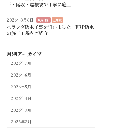
下・階段・屋根まで丁寧に施工
2026年3月6日
現場日記
豆知識
ベランダ防水工事を行いました｜FRP防水
の施工工程をご紹介
月別アーカイブ
2026年7月
2026年6月
2026年5月
2026年4月
2026年3月
2026年2月