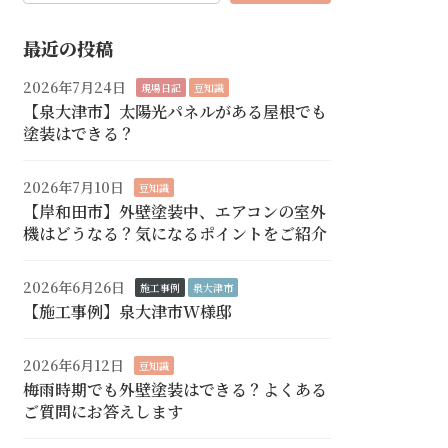
最近の投稿
2026年7月24日
現場日記
豆知識
【泉大津市】太陽光パネルがある屋根でも
塗装はできる？
2026年7月10日
豆知識
【岸和田市】外壁塗装中、エアコンの室外
機はどうなる？気になるポイントをご紹介
2026年6月26日
施工事例
泉大津市
【施工事例】泉大津市W様邸
2026年6月12日
豆知識
梅雨時期でも外壁塗装はできる？よくある
ご質問にお答えします