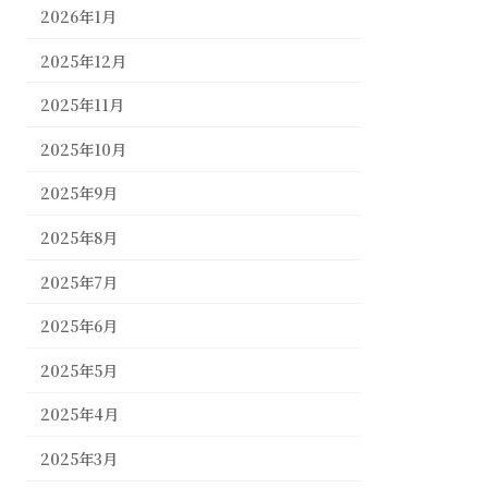
2026年1月
2025年12月
2025年11月
2025年10月
2025年9月
2025年8月
2025年7月
2025年6月
2025年5月
2025年4月
2025年3月