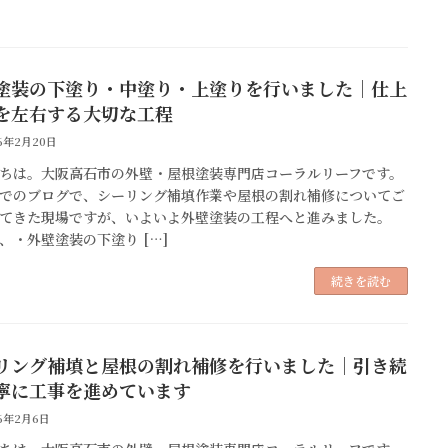
塗装の下塗り・中塗り・上塗りを行いました｜仕上
を左右する大切な工程
6年2月20日
ちは。大阪高石市の外壁・屋根塗装専門店コーラルリーフです。
でのブログで、シーリング補填作業や屋根の割れ補修についてご
てきた現場ですが、いよいよ外壁塗装の工程へと進みました。
、・外壁塗装の下塗り […]
続きを読む
リング補填と屋根の割れ補修を行いました｜引き続
寧に工事を進めています
6年2月6日