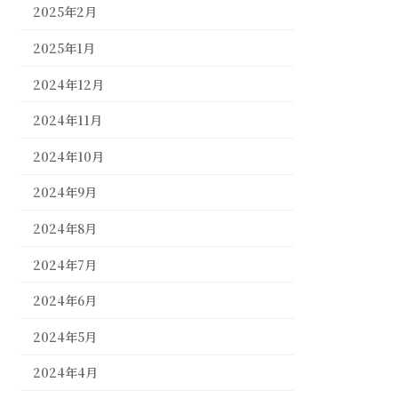
2025年2月
2025年1月
2024年12月
2024年11月
2024年10月
2024年9月
2024年8月
2024年7月
2024年6月
2024年5月
2024年4月