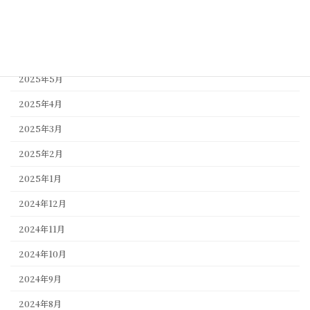
2025年8月
2025年7月
2025年6月
2025年5月
2025年4月
2025年3月
2025年2月
2025年1月
2024年12月
2024年11月
2024年10月
2024年9月
2024年8月