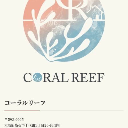
コーラルリーフ
〒592-0005
大阪府高石市千代田5丁目20-16 3階