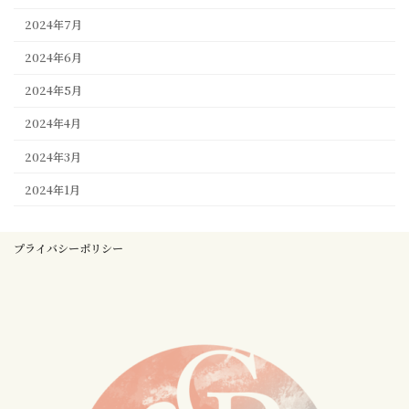
2024年7月
2024年6月
2024年5月
2024年4月
2024年3月
2024年1月
プライバシーポリシー