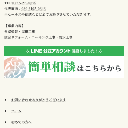
TEL:
0725-25-8936
代表直通：
080-6105-0343
※セールスや勧誘などは全て
お断り
させていただきます。
【事業内容】
外壁塗装・屋根工事
総合リフォーム・コーキング工事・防水工事
お問い合わせありがとうございます
ホーム
初めての方へ