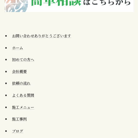
お問い合わせありがとうございます
ホーム
初めての方へ
会社概要
依頼の流れ
よくある質問
施工メニュー
施工事例
ブログ