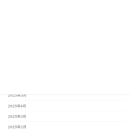
2026年2月
2026年1月
2025年12月
2025年11月
2025年10月
2025年9月
2025年8月
2025年7月
2025年6月
2025年5月
2025年4月
2025年3月
2025年2月