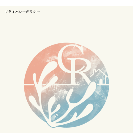
プライバシーポリシー