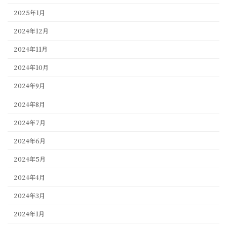
2025年1月
2024年12月
2024年11月
2024年10月
2024年9月
2024年8月
2024年7月
2024年6月
2024年5月
2024年4月
2024年3月
2024年1月