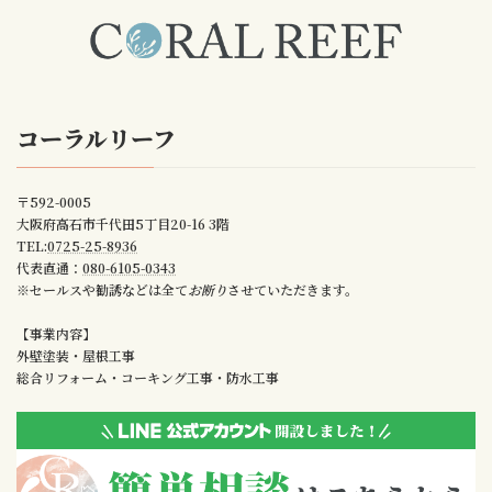
コーラルリーフ
〒592-0005
大阪府高石市千代田5丁目20-16 3階
TEL:
0725-25-8936
代表直通：
080-6105-0343
※セールスや勧誘などは全て
お断り
させていただきます。
【事業内容】
外壁塗装・屋根工事
総合リフォーム・コーキング工事・防水工事